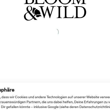
tsphäre
, dass wir Cookies und andere Technologien auf unserer Website verwen
rtrauenswürdigen Partnern, die uns dabei helfen, Deine Erfahrungen zu v
 Dir gefallen könnte – inklusive Google (siehe deren
Datenschutzrichtlin