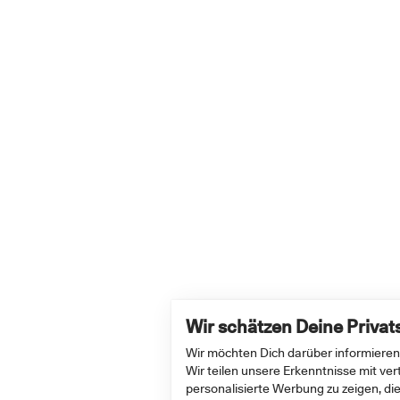
Wir schätzen Deine Priva
Wir möchten Dich darüber informieren
Wir teilen unsere Erkenntnisse mit ve
personalisierte Werbung zu zeigen, die